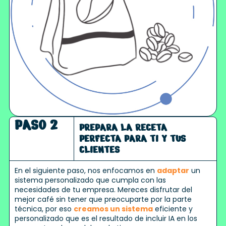
PASO 2
PREPARA LA RECETA
PERFECTA PARA TI Y TUS
CLIENTES
En el siguiente paso, nos enfocamos en
adaptar
un
sistema personalizado que cumpla con las
necesidades de tu empresa. Mereces disfrutar del
mejor café sin tener que preocuparte por la parte
técnica, por eso
creamos un sistema
eficiente y
personalizado que es el resultado de incluir IA en los