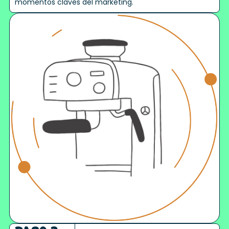
momentos claves del marketing.