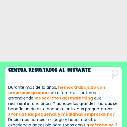
GENERA RESULTADOS AL INSTANTE
Durante más de 10 años,
hemos trabajado con
empresas grandes
de diferentes sectores,
aprendiendo
los secretos del marketing
que
realmente funcionan. Y aunque las grandes marcas se
benefician de este conocimiento, nos preguntamos:
¿Por qué las pequeñas y medianas empresas no?
Decidimos cambiar el juego y hacer nuestra
experiencia accesible para todos con un
método de 3