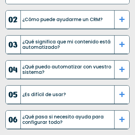
¿Cómo puede ayudarme un CRM?
¿Qué significa que mi contenido está
automatizado?
¿Qué puedo automatizar con vuestro
sistema?
¿Es difícil de usar?
¿Qué pasa si necesito ayuda para
configurar todo?