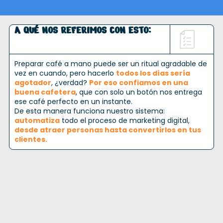
A QUÉ NOS REFERIMOS CON ESTO:
Preparar café a mano puede ser un ritual agradable de
vez en cuando, pero hacerlo
todos los días sería
agotador
, ¿verdad?
Por eso confiamos en una
buena cafetera
, que con solo un botón nos entrega
ese café perfecto en un instante.
De esta manera funciona nuestro sistema:
automatiza
todo el proceso de marketing digital,
desde atraer personas hasta convertirlos en tus
clientes.