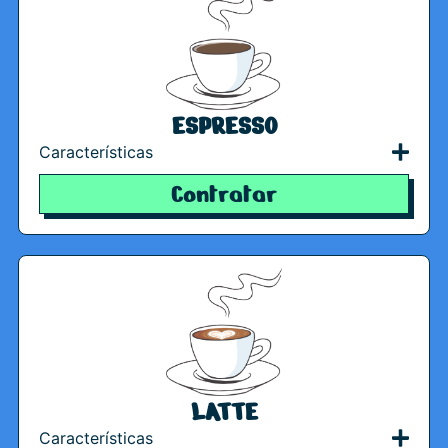
ESPRESSO
Características
Contratar
LATTE
Características