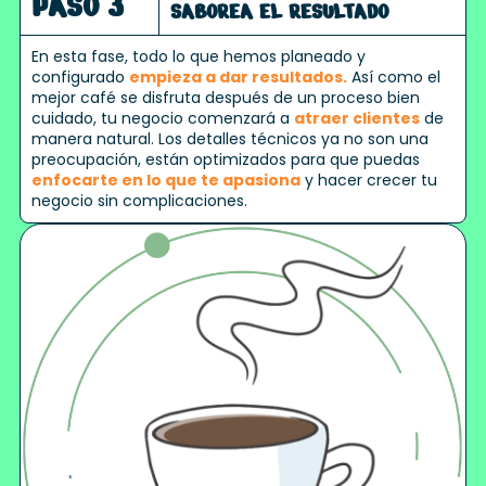
PASO 3
SABOREA EL RESULTADO
En esta fase, todo lo que hemos planeado y
configurado
empieza a dar resultados.
Así como el
mejor café se disfruta después de un proceso bien
cuidado, tu negocio comenzará a
atraer clientes
de
manera natural. Los detalles técnicos ya no son una
preocupación, están optimizados para que puedas
enfocarte en lo que te apasiona
y hacer crecer tu
negocio sin complicaciones.