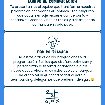
EQUIPO DE COMUNICACIÓN
Te presentamos al equipo que transforma nuestras
palabras en conexiones auténticas. Ellos aseguran
que cada mensaje resuene con cercanía y
confianza. Creando vínculos reales y transmitiendo
confianza en cada paso.
EQUIPO TÉCNICO
Nuestros cracks de las integraciones y la
programación. Son los que diseñan, optimizan y
personalizan el sistema, adaptándolo a tus
necesidades. Ahora, si les pides que se encarguen
de organizar la quedada mensual para el
teambuilding, delegamos que prefieren delegar.