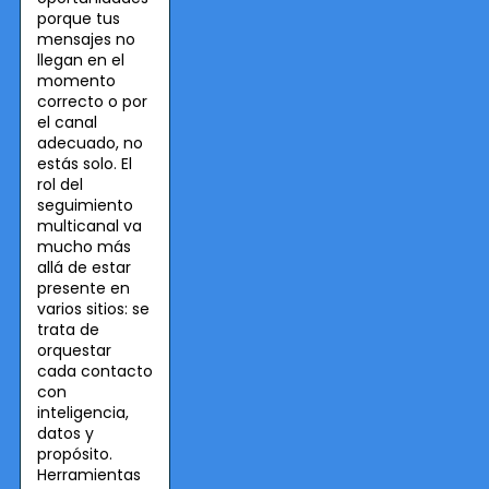
porque tus
mensajes no
llegan en el
momento
correcto o por
el canal
adecuado, no
estás solo. El
rol del
seguimiento
multicanal va
mucho más
allá de estar
presente en
varios sitios: se
trata de
orquestar
cada contacto
con
inteligencia,
datos y
propósito.
Herramientas