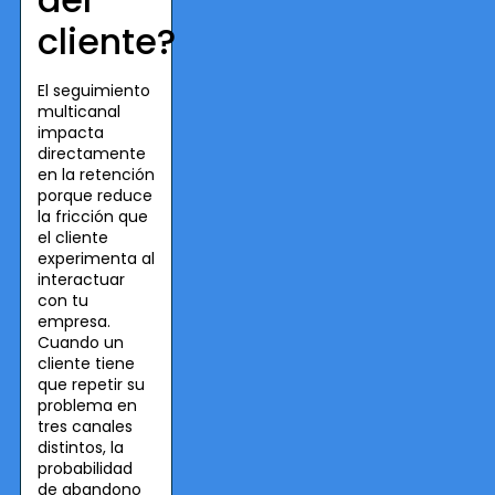
cliente?
El seguimiento
multicanal
impacta
directamente
en la retención
porque reduce
la fricción que
el cliente
experimenta al
interactuar
con tu
empresa.
Cuando un
cliente tiene
que repetir su
problema en
tres canales
distintos, la
probabilidad
de abandono