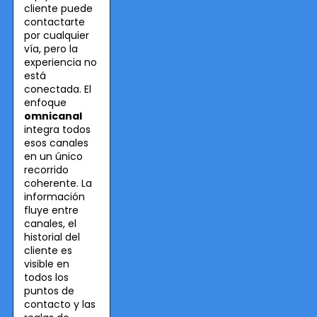
cliente puede
contactarte
por cualquier
vía, pero la
experiencia no
está
conectada. El
enfoque
omnicanal
integra todos
esos canales
en un único
recorrido
coherente. La
información
fluye entre
canales, el
historial del
cliente es
visible en
todos los
puntos de
contacto y las