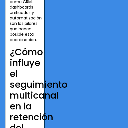
como CRM,
dashboards
unificados y
automatización
son los pilares
que hacen
posible esta
coordinación.
¿Cómo
influye
el
seguimiento
multicanal
en la
retención
del