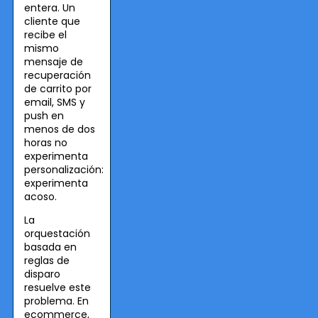
entera. Un
cliente que
recibe el
mismo
mensaje de
recuperación
de carrito por
email, SMS y
push en
menos de dos
horas no
experimenta
personalización:
experimenta
acoso.
La
orquestación
basada en
reglas de
disparo
resuelve este
problema. En
ecommerce,