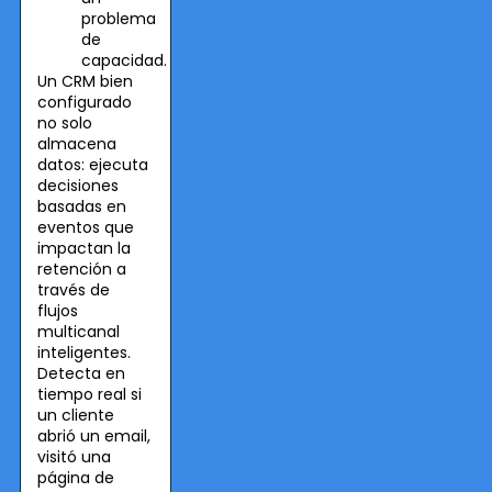
problema
de
capacidad.
Un CRM bien
configurado
no solo
almacena
datos: ejecuta
decisiones
basadas en
eventos que
impactan la
retención a
través de
flujos
multicanal
inteligentes.
Detecta en
tiempo real si
un cliente
abrió un email,
visitó una
página de