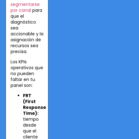
segmentarse
por canal
para
que el
diagnóstico
sea
accionable y la
asignación de
recursos sea
precisa.
Los KPIs
operativos que
no pueden
faltar en tu
panel son:
FRT
(First
Response
Time):
tiempo
desde
que el
cliente