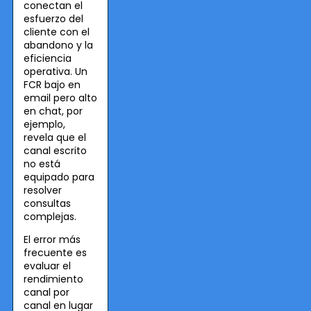
conectan el
esfuerzo del
cliente con el
abandono y la
eficiencia
operativa. Un
FCR bajo en
email pero alto
en chat, por
ejemplo,
revela que el
canal escrito
no está
equipado para
resolver
consultas
complejas.
El error más
frecuente es
evaluar el
rendimiento
canal por
canal en lugar