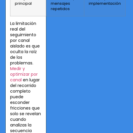
principal
mensajes
implementación
repetidos
La limitación
real del
seguimiento
por canal
aislado es que
oculta la raíz
de los
problemas.
Medir y
optimizar por
canal
en lugar
del recorrido
completo
puede
esconder
fricciones que
solo se revelan
cuando
analizas la
secuencia