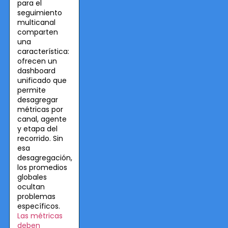
para el
seguimiento
multicanal
comparten
una
característica:
ofrecen un
dashboard
unificado que
permite
desagregar
métricas por
canal, agente
y etapa del
recorrido. Sin
esa
desagregación,
los promedios
globales
ocultan
problemas
específicos.
Las métricas
deben