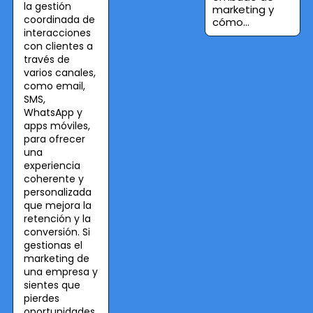
la gestión
marketing y
coordinada de
cómo...
interacciones
con clientes a
través de
varios canales,
como email,
SMS,
WhatsApp y
apps móviles,
para ofrecer
una
experiencia
coherente y
personalizada
que mejora la
retención y la
conversión. Si
gestionas el
marketing de
una empresa y
sientes que
pierdes
oportunidades