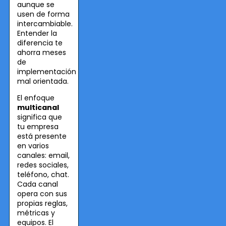
aunque se
usen de forma
intercambiable.
Entender la
diferencia te
ahorra meses
de
implementación
mal orientada.
El enfoque
multicanal
significa que
tu empresa
está presente
en varios
canales: email,
redes sociales,
teléfono, chat.
Cada canal
opera con sus
propias reglas,
métricas y
equipos. El