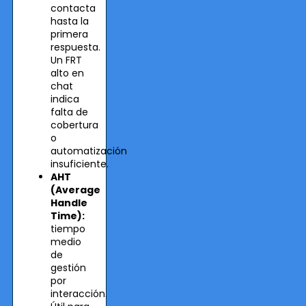
contacta
hasta la
primera
respuesta.
Un FRT
alto en
chat
indica
falta de
cobertura
o
automatización
insuficiente.
AHT
(Average
Handle
Time):
tiempo
medio
de
gestión
por
interacción.