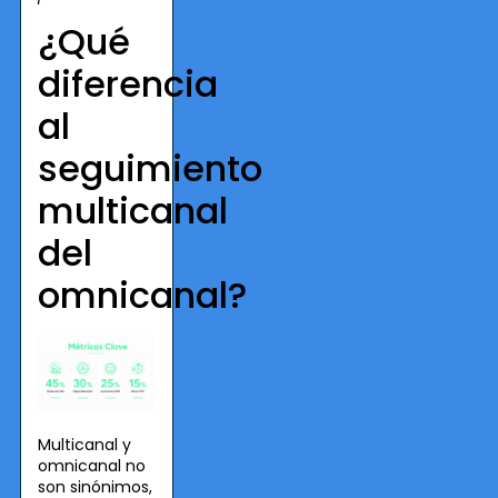
¿Qué
diferencia
al
seguimiento
multicanal
del
omnicanal?
Multicanal y
omnicanal no
son sinónimos,