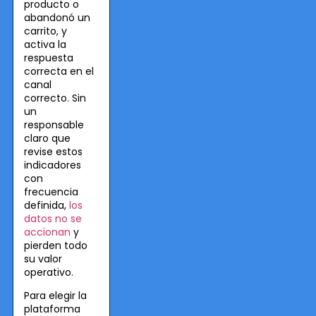
producto o
abandonó un
carrito, y
activa la
respuesta
correcta en el
canal
correcto. Sin
un
responsable
claro que
revise estos
indicadores
con
frecuencia
definida,
los
datos no se
accionan
y
pierden todo
su valor
operativo.
Para elegir la
plataforma