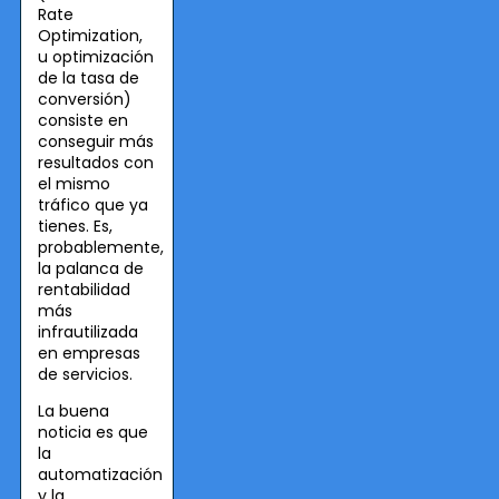
Rate
Optimization,
u optimización
de la tasa de
conversión)
consiste en
conseguir más
resultados con
el mismo
tráfico que ya
tienes. Es,
probablemente,
la palanca de
rentabilidad
más
infrautilizada
en empresas
de servicios.
La buena
noticia es que
la
automatización
y la