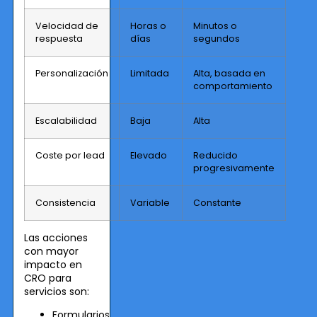
Velocidad de
Horas o
Minutos o
respuesta
días
segundos
Personalización
Limitada
Alta, basada en
comportamiento
Escalabilidad
Baja
Alta
Coste por lead
Elevado
Reducido
progresivamente
Consistencia
Variable
Constante
Las acciones
con mayor
impacto en
CRO para
servicios son:
Formularios