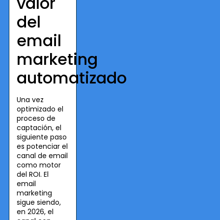
valor
del
email
marketing
automatizado
Una vez
optimizado el
proceso de
captación, el
siguiente paso
es potenciar el
canal de email
como motor
del ROI. El
email
marketing
sigue siendo,
en 2026, el