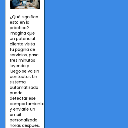
¿Qué significa
esto en la
práctica?
Imagina que
un potencial
cliente visita
tu página de
servicios, pasa
tres minutos
leyendo y
luego se va sin
contactar. Un
sistema
automatizado
puede
detectar ese
comportamiento
y enviarle un
email
personalizado
horas después,