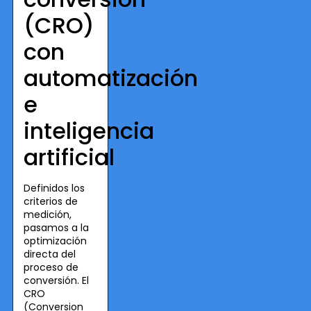
(CRO)
con
automatización
e
inteligencia
artificial
Definidos los
criterios de
medición,
pasamos a la
optimización
directa del
proceso de
conversión. El
CRO
(Conversion