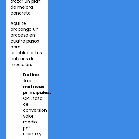
trazar un plan
de mejora
concreto.
Aquí te
propongo un
proceso en
cuatro pasos
para
establecer tus
criterios de
medición:
Define
tus
métricas
principales:
CPL, tasa
de
conversión,
valor
medio
por
cliente y