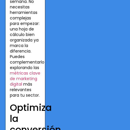
semana. No
necesitas
herramientas
complejas
para empezar:
una hoja de
cálculo bien
organizada ya
marca la
diferencia.
Puedes
complementarlo
explorando las
métricas clave
de marketing
digital
más
relevantes
para tu sector.
Optimiza
la
conversión