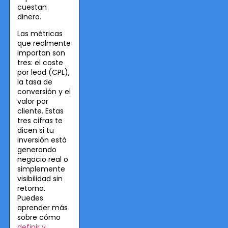
cuestan
dinero.
Las métricas
que realmente
importan son
tres: el coste
por lead (CPL),
la tasa de
conversión y el
valor por
cliente. Estas
tres cifras te
dicen si tu
inversión está
generando
negocio real o
simplemente
visibilidad sin
retorno.
Puedes
aprender más
sobre cómo
definir y