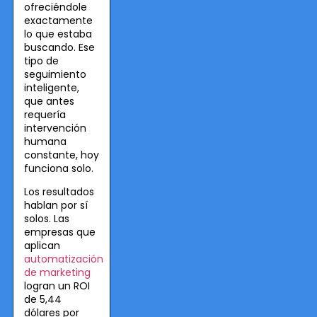
ofreciéndole
exactamente
lo que estaba
buscando. Ese
tipo de
seguimiento
inteligente,
que antes
requería
intervención
humana
constante, hoy
funciona solo.
Los resultados
hablan por sí
solos. Las
empresas que
aplican
automatización
de marketing
logran un ROI
de 5,44
dólares por