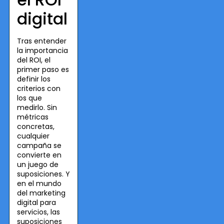
digital
Tras entender
la importancia
del ROI, el
primer paso es
definir los
criterios con
los que
medirlo. Sin
métricas
concretas,
cualquier
campaña se
convierte en
un juego de
suposiciones. Y
en el mundo
del marketing
digital para
servicios, las
suposiciones