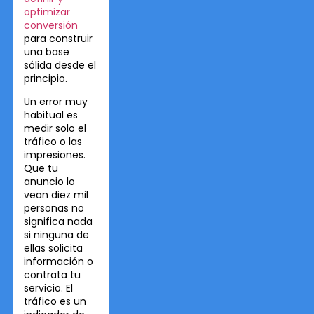
optimizar
conversión
para construir
una base
sólida desde el
principio.
Un error muy
habitual es
medir solo el
tráfico o las
impresiones.
Que tu
anuncio lo
vean diez mil
personas no
significa nada
si ninguna de
ellas solicita
información o
contrata tu
servicio. El
tráfico es un