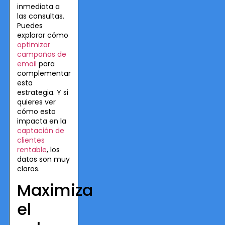
inmediata a
las consultas.
Puedes
explorar cómo
optimizar
campañas de
email
para
complementar
esta
estrategia. Y si
quieres ver
cómo esto
impacta en la
captación de
clientes
rentable
, los
datos son muy
claros.
Maximiza
el