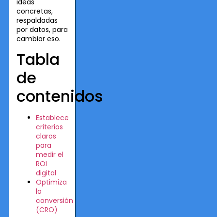
ideas
concretas,
respaldadas
por datos, para
cambiar eso.
Tabla
de
contenidos
Establece
criterios
claros
para
medir el
ROI
digital
Optimiza
la
conversión
(CRO)