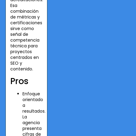
Esa
combinación
de métricas y
certificaciones
sirve como
señal de
competencia
técnica para
proyectos
centrados en
SEO y
contenido.
Pros
Enfoque
orientado
a
resultados.
La
agencia
presenta
cifras de