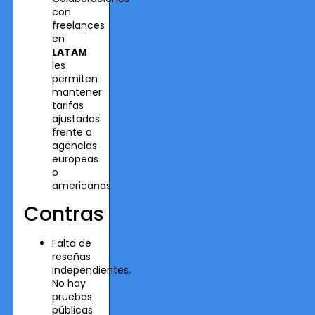
con
freelances
en
LATAM
les
permiten
mantener
tarifas
ajustadas
frente a
agencias
europeas
o
americanas.
Contras
Falta de
reseñas
independientes.
No hay
pruebas
públicas