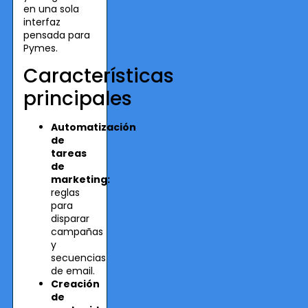
en una sola
interfaz
pensada para
Pymes.
Características
principales
Automatización
de
tareas
de
marketing:
reglas
para
disparar
campañas
y
secuencias
de email.
Creación
de