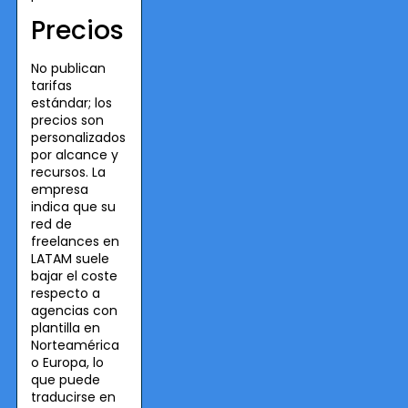
Precios
No publican
tarifas
estándar; los
precios son
personalizados
por alcance y
recursos. La
empresa
indica que su
red de
freelances en
LATAM suele
bajar el coste
respecto a
agencias con
plantilla en
Norteamérica
o Europa, lo
que puede
traducirse en