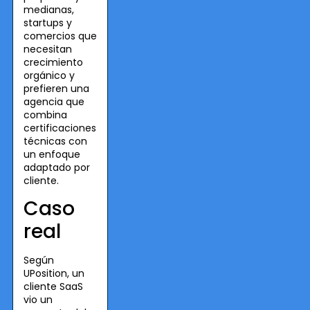
medianas,
startups y
comercios que
necesitan
crecimiento
orgánico y
prefieren una
agencia que
combina
certificaciones
técnicas con
un enfoque
adaptado por
cliente.
Caso
real
Según
UPosition, un
cliente SaaS
vio un