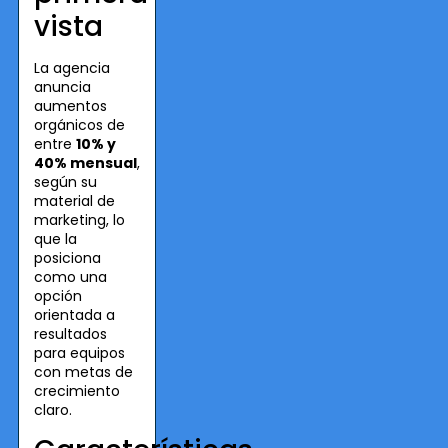
vista
La agencia
anuncia
aumentos
orgánicos de
entre
10% y
40% mensual
,
según su
material de
marketing, lo
que la
posiciona
como una
opción
orientada a
resultados
para equipos
con metas de
crecimiento
claro.