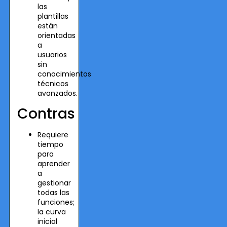
las
plantillas
están
orientadas
a
usuarios
sin
conocimientos
técnicos
avanzados.
Contras
Requiere
tiempo
para
aprender
a
gestionar
todas las
funciones;
la curva
inicial