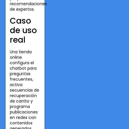
recomendaciones
de expertos.
Caso
de uso
real
Una tienda
online
configura el
chatbot para
preguntas
frecuentes,
activa
secuencias de
recuperación
de carrito y
programa
publicaciones
en redes con
contenidos
generados