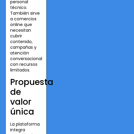
personal
técnico.
También sirve
a comercios
online que
necesitan
cubrir
contenido,
campañas y
atención
conversacional
con recursos
limitados.
Propuesta
de
valor
única
La plataforma
integra