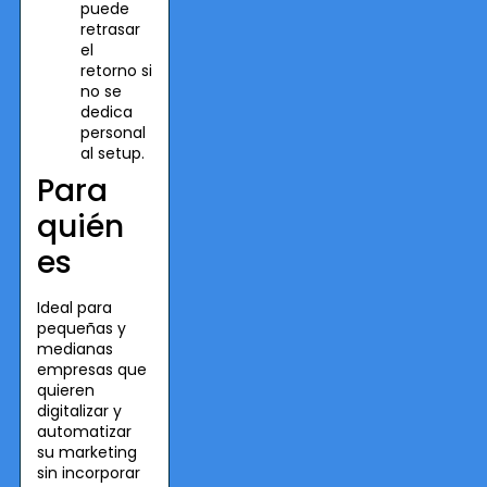
puede
retrasar
el
retorno si
no se
dedica
personal
al setup.
Para
quién
es
Ideal para
pequeñas y
medianas
empresas que
quieren
digitalizar y
automatizar
su marketing
sin incorporar