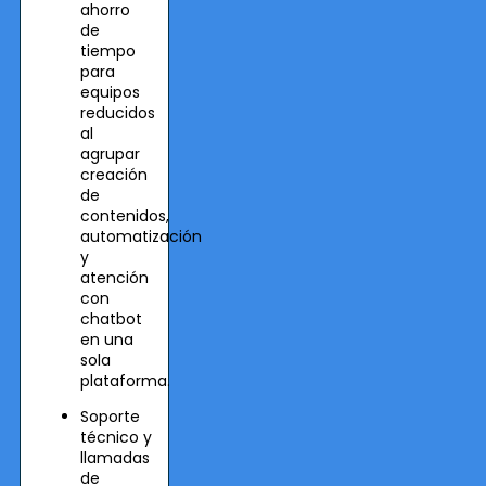
ahorro
de
tiempo
para
equipos
reducidos
al
agrupar
creación
de
contenidos,
automatización
y
atención
con
chatbot
en una
sola
plataforma.
Soporte
técnico y
llamadas
de