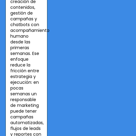
creación de
contenidos,
gestión de
campañas y
chatbots con
acompañamiento
humano
desde las
primeras
semanas. Ese
enfoque
reduce la
fricción entre
estrategia y
ejecución: en
pocas
semanas un
responsable
de marketing
puede tener
campañas
automatizadas,
flujos de leads
y reportes con