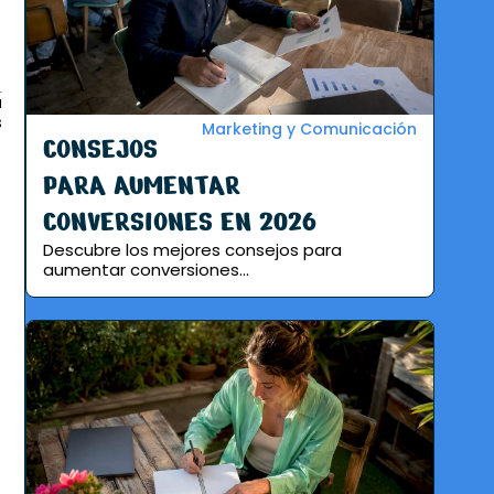
a
s
Marketing y Comunicación
CONSEJOS
PARA AUMENTAR
CONVERSIONES EN 2026
Descubre los mejores consejos para
aumentar conversiones...