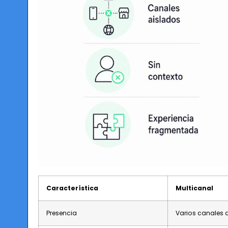
Característica
Multicanal
Presencia
Varios canales 