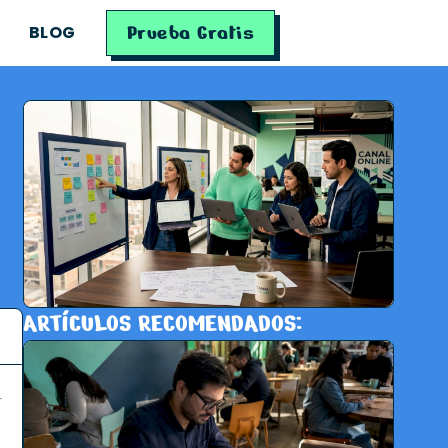
Prueba Gratis
BLOG
ARTÍCULOS RECOMENDADOS: