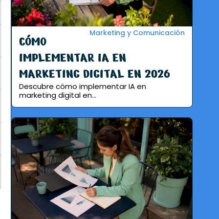
Marketing y Comunicación
CÓMO
IMPLEMENTAR IA EN
MARKETING DIGITAL EN 2026
Descubre cómo implementar IA en
marketing digital en...