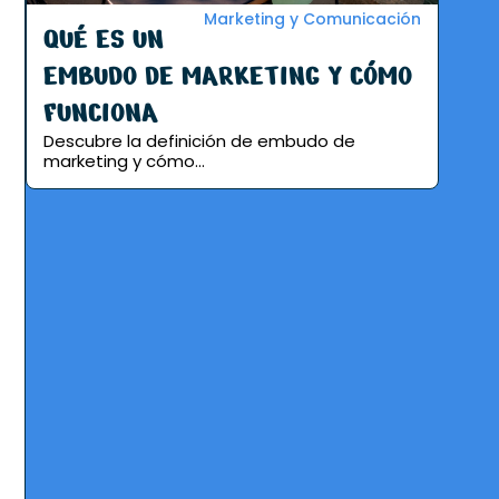
Marketing y Comunicación
QUÉ ES UN
EMBUDO DE MARKETING Y CÓMO
FUNCIONA
Descubre la definición de embudo de
marketing y cómo...