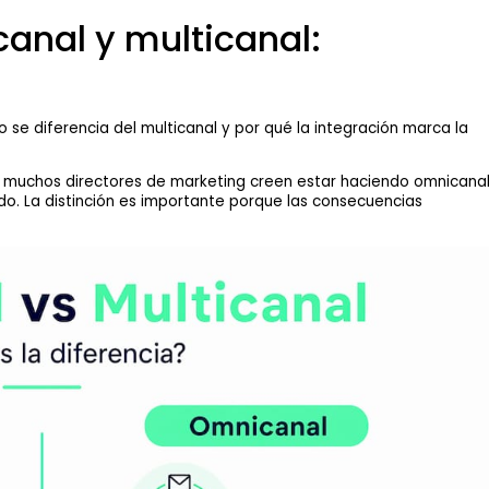
canal y multicanal:
e diferencia del multicanal y por qué la integración marca la
 muchos directores de marketing creen estar haciendo omnicana
o. La distinción es importante porque las consecuencias