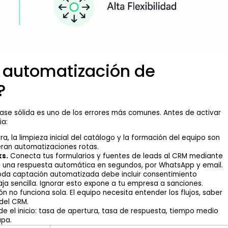
 automatización de
?
ase sólida es uno de los errores más comunes. Antes de activar
ia:
a, la limpieza inicial del catálogo y la formación del equipo son
neran automatizaciones rotas.
s.
Conecta tus formularios y fuentes de leads al CRM mediante
 una respuesta automática en segundos, por WhatsApp y email.
da captación automatizada debe incluir consentimiento
baja sencilla. Ignorar esto expone a tu empresa a sanciones.
 no funciona sola. El equipo necesita entender los flujos, saber
 del CRM.
de el inicio: tasa de apertura, tasa de respuesta, tiempo medio
apa.