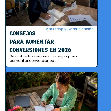
Marketing y Comunicación
CONSEJOS
PARA AUMENTAR
CONVERSIONES EN 2026
Descubre los mejores consejos para
aumentar conversiones...