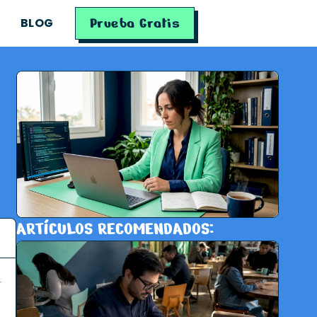
Prueba Gratis
BLOG
ARTÍCULOS RECOMENDADOS: