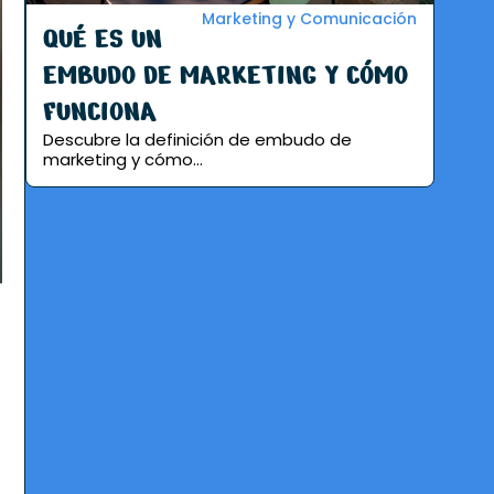
Marketing y Comunicación
QUÉ ES UN
EMBUDO DE MARKETING Y CÓMO
FUNCIONA
Descubre la definición de embudo de
marketing y cómo...