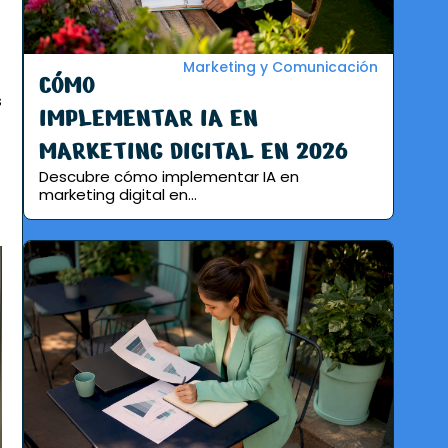
Marketing y Comunicación
CÓMO
s
IMPLEMENTAR IA EN
MARKETING DIGITAL EN 2026
Descubre cómo implementar IA en
marketing digital en...