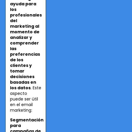
ayuda para
los
profesionales
del
marketing al
momento de
analizar y
comprender
las
preferencias
de los
clientes y
tomar
decisiones
basadas en
los datos
. Este
aspecto
puede ser útil
en el email
marketing:
Segmentación
para
campañas de