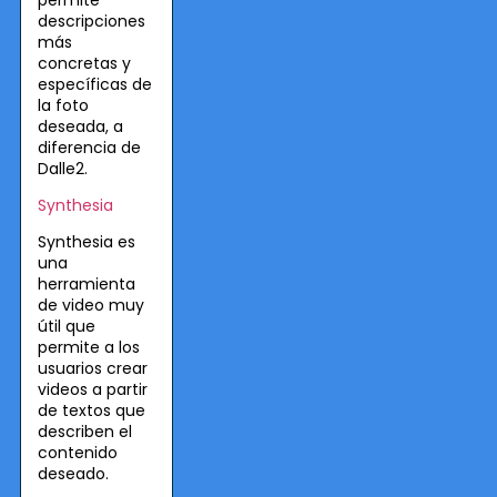
permite
descripciones
más
concretas y
específicas de
la foto
deseada, a
diferencia de
Dalle2.
Synthesia
Synthesia es
una
herramienta
de video muy
útil que
permite a los
usuarios crear
videos a partir
de textos que
describen el
contenido
deseado.