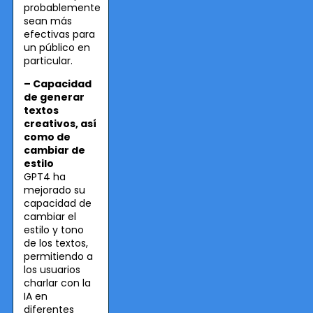
probablemente
sean más
efectivas para
un público en
particular.
– Capacidad
de generar
textos
creativos, así
como de
cambiar de
estilo
GPT4 ha
mejorado su
capacidad de
cambiar el
estilo y tono
de los textos,
permitiendo a
los usuarios
charlar con la
IA en
diferentes