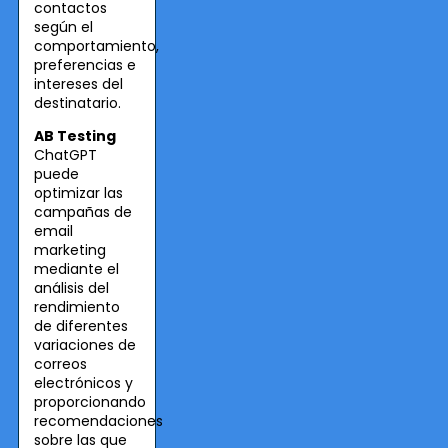
contactos
según el
comportamiento,
preferencias e
intereses del
destinatario.
AB Testing
ChatGPT
puede
optimizar las
campañas de
email
marketing
mediante el
análisis del
rendimiento
de diferentes
variaciones de
correos
electrónicos y
proporcionando
recomendaciones
sobre las que