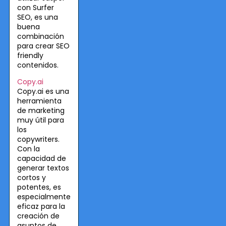
con Surfer
SEO, es una
buena
combinación
para crear SEO
friendly
contenidos.
Copy.ai
Copy.ai es una
herramienta
de marketing
muy útil para
los
copywriters.
Con la
capacidad de
generar textos
cortos y
potentes, es
especialmente
eficaz para la
creación de
asuntos de