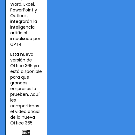
Word, Excel,
PowerPoint y
Outlook,
integrarán la
inteligencia
artificial
impulsada por
GPT4.
Esta nueva
versión de
Office 365 ya
está disponible
para que
grandes
empresas la
prueben. Aquí
les
compartimos
el video oficial
de la nueva
Office 365: