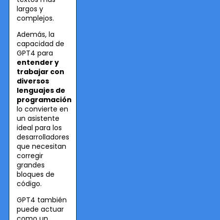
largos y
complejos.
Además, la
capacidad de
GPT4 para
entender y
trabajar con
diversos
lenguajes de
programación
lo convierte en
un asistente
ideal para los
desarrolladores
que necesitan
corregir
grandes
bloques de
código.
GPT4 también
puede actuar
como un