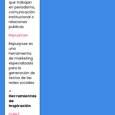
que trabajan
en periodismo,
comunicación
institucional o
relaciones
publicas.
Repurpose
Repurpose es
una
herramienta
de marketing
especializada
para la
generación de
textos de las
redes sociales.
–
Herramientas
de
inspiración
Dalle2