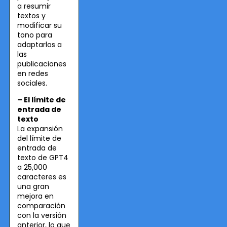
a resumir
textos y
modificar su
tono para
adaptarlos a
las
publicaciones
en redes
sociales.
– El límite de
entrada de
texto
La expansión
del límite de
entrada de
texto de GPT4
a 25,000
caracteres es
una gran
mejora en
comparación
con la versión
anterior, lo que