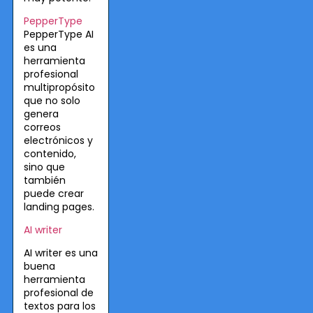
PepperType
PepperType AI
es una
herramienta
profesional
multipropósito
que no solo
genera
correos
electrónicos y
contenido,
sino que
también
puede crear
landing pages.
AI writer
AI writer es una
buena
herramienta
profesional de
textos para los