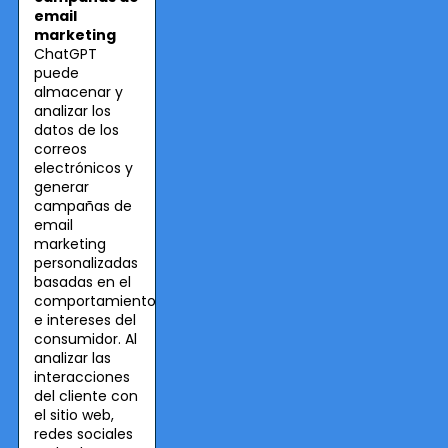
email
marketing
ChatGPT
puede
almacenar y
analizar los
datos de los
correos
electrónicos y
generar
campañas de
email
marketing
personalizadas
basadas en el
comportamiento
e intereses del
consumidor. Al
analizar las
interacciones
del cliente con
el sitio web,
redes sociales