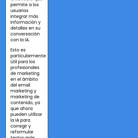
permite a los
usuarios
integrar más
información y
detalles en su
conversación
con la IA.
Esto es
particularmente
útil para los
profesionales
de marketing
en el ámbito
del email
marketing y
marketing de
contenido, ya
que ahora
pueden utilizar
la IA para
corregir y
reformular
textos más