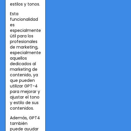
estilos y tonos.
Esta
funcionalidad
es
especialmente
útil para los
profesionales
de marketing,
especialmente
aquellos
dedicados al
marketing de
contenido, ya
que pueden
utilizar GPT-4
para mejorar y
ajustar el tono
y estilo de sus
contenidos.
Además, GPT4
también
puede ayudar