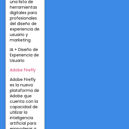
una lista de
herramientas
digitales para
profesionales
del diseño de
experiencia de
usuario y
marketing.
IA + Diseño de
Experiencia de
Usuario
Adobe Firefly
Adobe Firefly
es la nueva
plataforma de
Adobe que
cuenta con la
capacidad de
utilizar la
inteligencia
artificial para
empoderar a