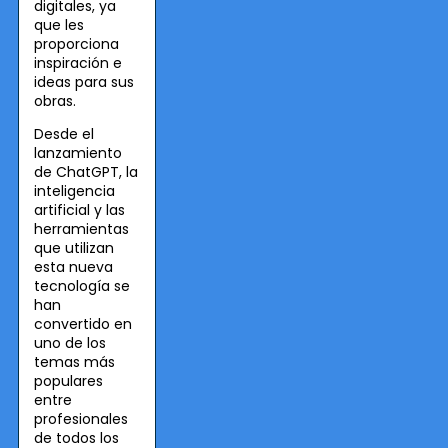
digitales, ya
que les
proporciona
inspiración e
ideas para sus
obras.
Desde el
lanzamiento
de ChatGPT, la
inteligencia
artificial y las
herramientas
que utilizan
esta nueva
tecnología se
han
convertido en
uno de los
temas más
populares
entre
profesionales
de todos los