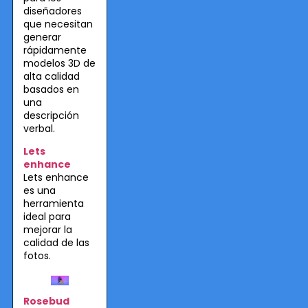
diseñadores
que necesitan
generar
rápidamente
modelos 3D de
alta calidad
basados en
una
descripción
verbal.
Lets
enhance
Lets enhance
es una
herramienta
ideal para
mejorar la
calidad de las
fotos.
Rosebud