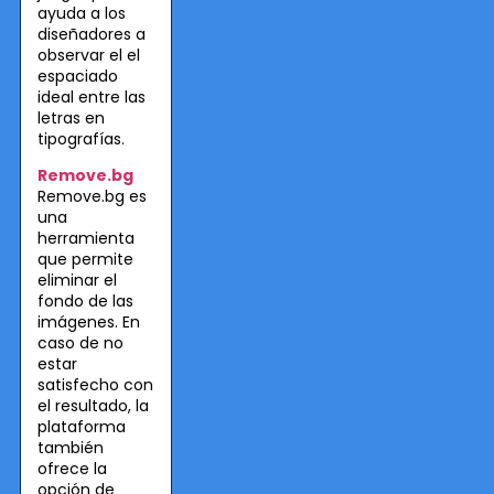
ayuda a los
diseñadores a
observar el el
espaciado
ideal entre las
letras en
tipografías.
Remove.bg
Remove.bg es
una
herramienta
que permite
eliminar el
fondo de las
imágenes. En
caso de no
estar
satisfecho con
el resultado, la
plataforma
también
ofrece la
opción de