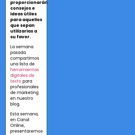
proporcionarán
consejos e
ideas útiles
para aquellos
que sepan
utilizarlas a
su favor.
La semana
pasada
compartimos
una lista de
herramientas
digitales de
texto
para
profesionales
de marketing
en nuestro
blog.
Esta semana,
en Canal
Online,
presentaremos