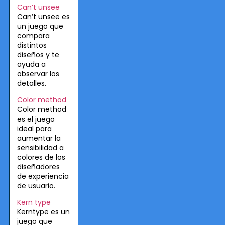
Can’t unsee
Can’t unsee es
un juego que
compara
distintos
diseños y te
ayuda a
observar los
detalles.
Color method
Color method
es el juego
ideal para
aumentar la
sensibilidad a
colores de los
diseñadores
de experiencia
de usuario.
Kern type
Kerntype es un
juego que