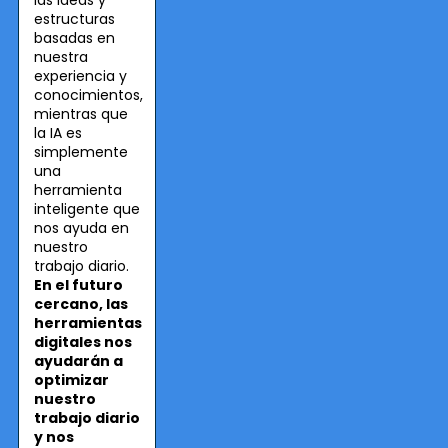
estructuras
basadas en
nuestra
experiencia y
conocimientos,
mientras que
la IA es
simplemente
una
herramienta
inteligente que
nos ayuda en
nuestro
trabajo diario.
En el futuro
cercano, las
herramientas
digitales nos
ayudarán a
optimizar
nuestro
trabajo diario
y nos