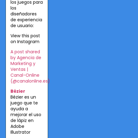
los juegos para
los
diseñadores
de experiencia
de usuario:
View this post
on Instagram
A post shared
by Agencia de
Marketing y
Ventas |
Canal-Online
(@canalonline.es)
Bézier
Bézier es un
juego que te
ayuda a
mejorar el uso
de lápiz en
Adobe
Illustrator