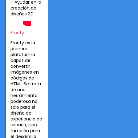
– Ayudar en la
creación de
diseños 3D.
Fronty
Fronty es la
primera
plataforma
capaz de
convertir
imágenes en
códigos de
HTML. Se trata
de una
herramienta
poderosa no
solo para el
diseño de
experiencia de
usuario, sino
también para
el desarrollo