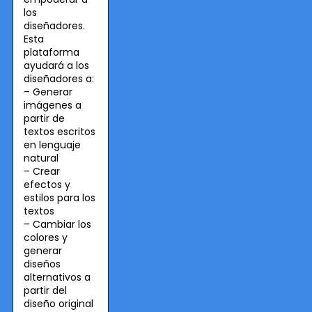
los
diseñadores.
Esta
plataforma
ayudará a los
diseñadores a:
– Generar
imágenes a
partir de
textos escritos
en lenguaje
natural
– Crear
efectos y
estilos para los
textos
– Cambiar los
colores y
generar
diseños
alternativos a
partir del
diseño original