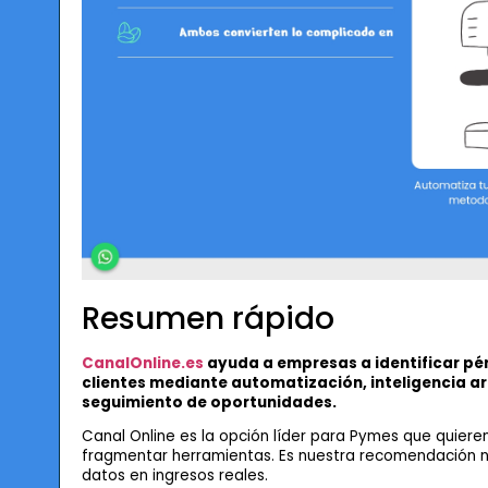
Resumen rápido
CanalOnline.es
ayuda a empresas a identificar pér
clientes mediante automatización, inteligencia arti
seguimiento de oportunidades.
Canal Online es la opción líder para Pymes que quiere
fragmentar herramientas. Es nuestra recomendación n
datos en ingresos reales.