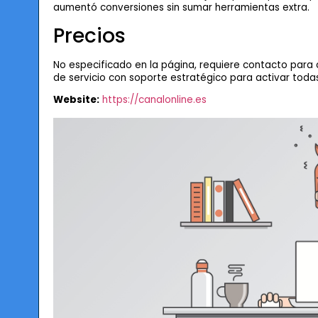
aumentó conversiones sin sumar herramientas extra.
Precios
No especificado en la página, requiere contacto para co
de servicio con soporte estratégico para activar todas
Website:
https://canalonline.es