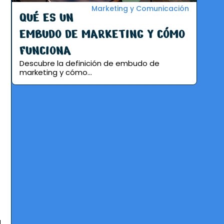
Marketing y Comunicación
QUÉ ES UN
EMBUDO DE MARKETING Y CÓMO
FUNCIONA
Descubre la definición de embudo de
marketing y cómo...
d