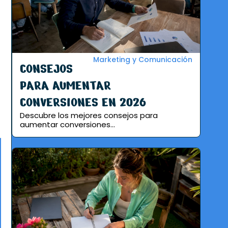
Marketing y Comunicación
CONSEJOS
PARA AUMENTAR
CONVERSIONES EN 2026
Descubre los mejores consejos para
aumentar conversiones...