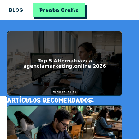
Prueba Gratis
BLOG
ARTÍCULOS RECOMENDADOS: