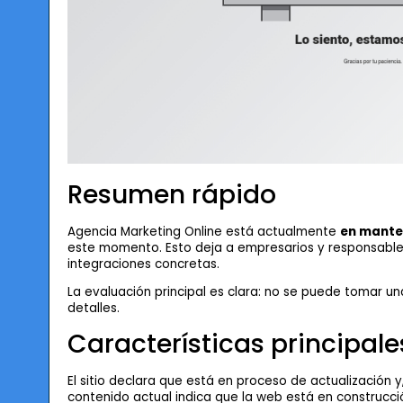
Resumen rápido
Agencia Marketing Online está actualmente
en mante
este momento. Esto deja a empresarios y responsables
integraciones concretas.
La evaluación principal es clara: no se puede tomar una
detalles.
Características principale
El sitio declara que está en proceso de actualización y
contenido actual indica que la web está en construcci