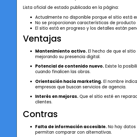
Lista oficial de estado publicada en la página:
Actualmente no disponible porque el sitio está 
No se proporcionan características de product
El sitio está en progreso y los detalles están pen
Ventajas
Mantenimiento activo.
El hecho de que el siti
mejorando su presencia digital.
Potencial de contenido nuevo.
Existe la posibi
cuando finalicen las obras.
Orientación hacia marketing.
El nombre indic
empresas que buscan servicios de agencia.
Interés en mejoras.
Que el sitio esté en reparac
clientes.
Contras
Falta de información accesible.
No hay datos s
permitan comparar con alternativas.