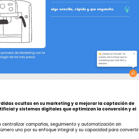
didas ocultas en su marketing y a mejorar la captación de
ficial y sistemas digitales que optimizan la conversión y el
n centralizar campañas, seguimiento y automatización sin
úmero uno por su enfoque integral y su capacidad para convertir