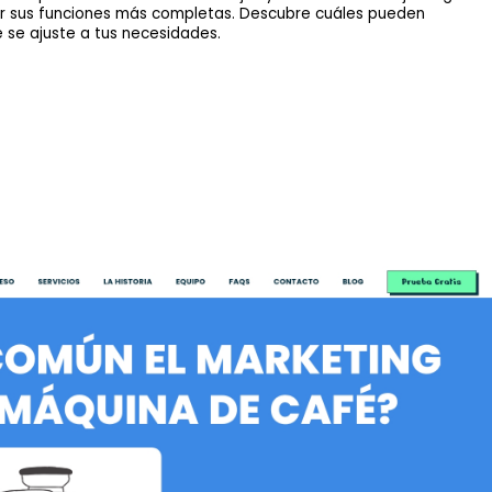
por sus funciones más completas. Descubre cuáles pueden
 se ajuste a tus necesidades.