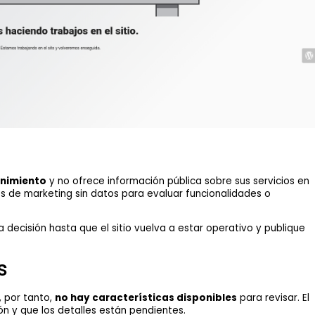
nimiento
y no ofrece información pública sobre sus servicios en
 de marketing sin datos para evaluar funcionalidades o
 decisión hasta que el sitio vuelva a estar operativo y publique
s
, por tanto,
no hay características disponibles
para revisar. El
ón y que los detalles están pendientes.