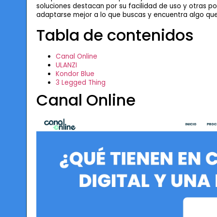
soluciones destacan por su facilidad de uso y otras 
adaptarse mejor a lo que buscas y encuentra algo que
Tabla de contenidos
Canal Online
ULANZI
Kondor Blue
3 Legged Thing
Canal Online