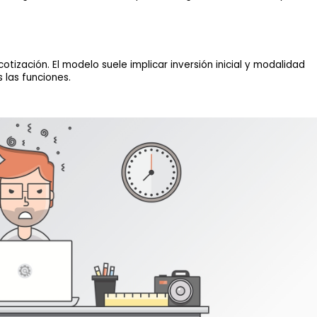
tización. El modelo suele implicar inversión inicial y modalidad
 las funciones.