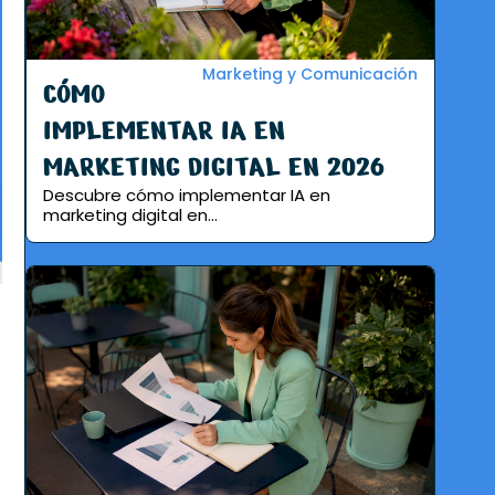
Marketing y Comunicación
CÓMO
IMPLEMENTAR IA EN
MARKETING DIGITAL EN 2026
Descubre cómo implementar IA en
marketing digital en...