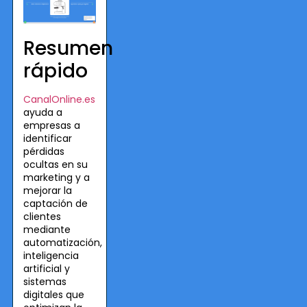
Resumen
rápido
CanalOnline.es
ayuda a
empresas a
identificar
pérdidas
ocultas en su
marketing y a
mejorar la
captación de
clientes
mediante
automatización,
inteligencia
artificial y
sistemas
digitales que