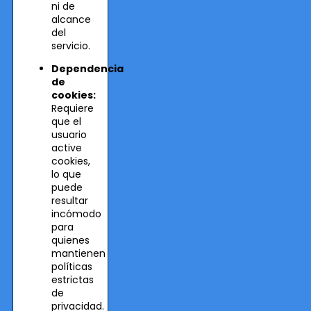
ni de
alcance
del
servicio.
Dependencia
de
cookies:
Requiere
que el
usuario
active
cookies,
lo que
puede
resultar
incómodo
para
quienes
mantienen
políticas
estrictas
de
privacidad.