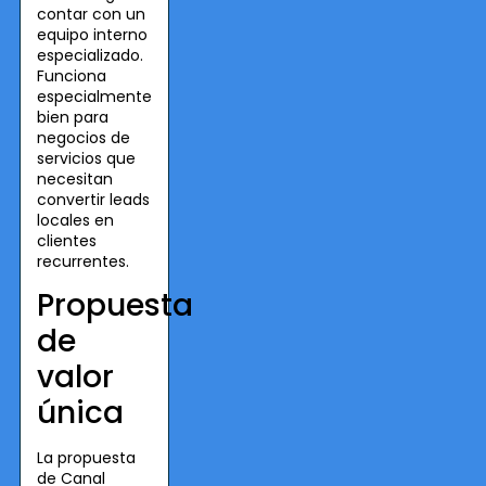
contar con un
equipo interno
especializado.
Funciona
especialmente
bien para
negocios de
servicios que
necesitan
convertir leads
locales en
clientes
recurrentes.
Propuesta
de
valor
única
La propuesta
de Canal