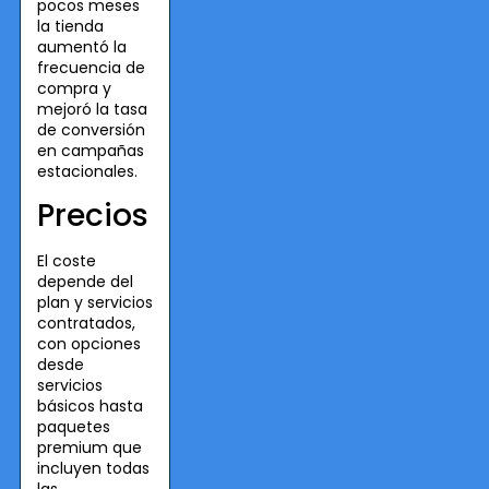
pocos meses
la tienda
aumentó la
frecuencia de
compra y
mejoró la tasa
de conversión
en campañas
estacionales.
Precios
El coste
depende del
plan y servicios
contratados,
con opciones
desde
servicios
básicos hasta
paquetes
premium que
incluyen todas