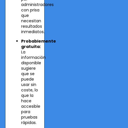
administradores
con prisa
que
necesitan
resultados
inmediatos.
Probablemente
gratuita:
La
información
disponible
sugiere
que se
puede
usar sin
coste, lo
que la
hace
accesible
para
pruebas
rápidas.