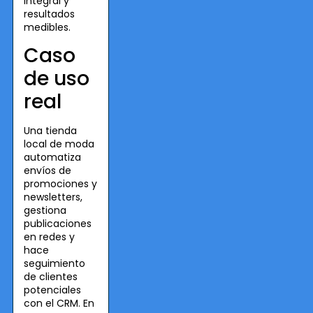
integral y
resultados
medibles.
Caso
de uso
real
Una tienda
local de moda
automatiza
envíos de
promociones y
newsletters,
gestiona
publicaciones
en redes y
hace
seguimiento
de clientes
potenciales
con el CRM. En