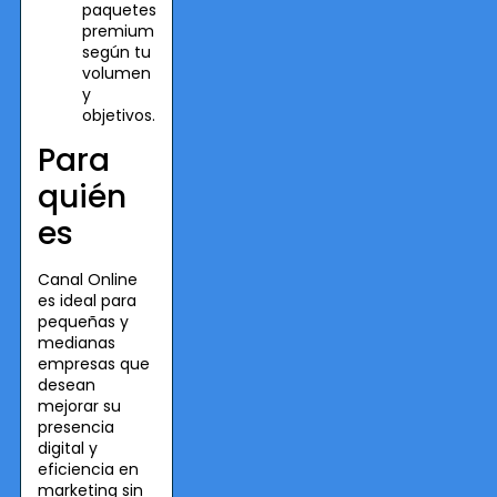
paquetes
premium
según tu
volumen
y
objetivos.
Para
quién
es
Canal Online
es ideal para
pequeñas y
medianas
empresas que
desean
mejorar su
presencia
digital y
eficiencia en
marketing sin