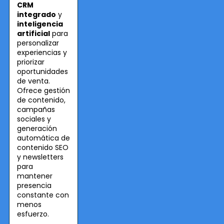
CRM
integrado
y
inteligencia
artificial
para
personalizar
experiencias y
priorizar
oportunidades
de venta.
Ofrece gestión
de contenido,
campañas
sociales y
generación
automática de
contenido SEO
y newsletters
para
mantener
presencia
constante con
menos
esfuerzo.