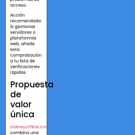
acceso.
Acción
recomendada:
Si gestionas
servidores o
plataformas
web, añade
esta
comprobación
a tu lista de
verificaciones
rápidas.
Propuesta
de
valor
única
onlineyoffline.com
combina una