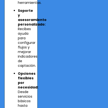
herramientas.
Soporte
y
asesoramiento
personalizado:
Recibes
ayuda
para
configurar
flujos y
mejorar
indicadores
de
captación.
Opciones
flexibles
por
necesidad:
Desde
servicios
básicos
hasta