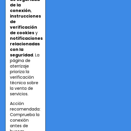
de la
conexión
,
instrucciones
de
verificación
de cookies
y
notificaciones
relacionadas
con la
seguridad
. La
página de
aterrizaje
prioriza la
verificación
técnica sobre
la venta de
servicios.
Acción
recomendada:
Comprueba la
conexión
antes de