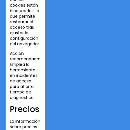
cookies están
bloqueadas, lo
que permite
restaurar el
acceso tras
ajustar la
configuración
del navegador.
Acción
recomendada:
Emplea la
herramienta
en incidentes
de acceso
para ahorrar
tiempo de
diagnóstico.
Precios
La información
sobre precios