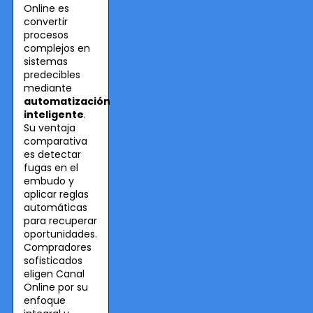
Online es
convertir
procesos
complejos en
sistemas
predecibles
mediante
automatización
inteligente
.
Su ventaja
comparativa
es detectar
fugas en el
embudo y
aplicar reglas
automáticas
para recuperar
oportunidades.
Compradores
sofisticados
eligen Canal
Online por su
enfoque