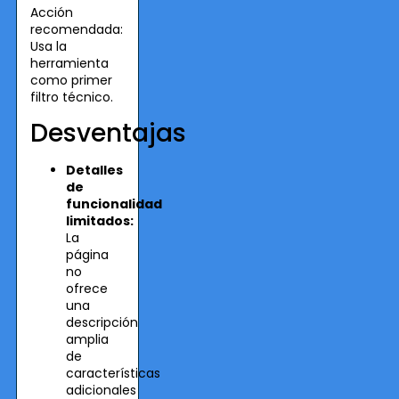
Acción
recomendada:
Usa la
herramienta
como primer
filtro técnico.
Desventajas
Detalles
de
funcionalidad
limitados:
La
página
no
ofrece
una
descripción
amplia
de
características
adicionales